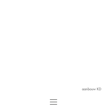
aanbouw KD