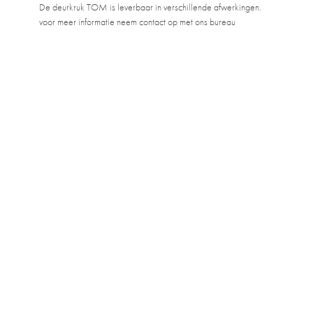
De deurkruk TOM is leverbaar in verschillende afwerkingen.
voor meer informatie neem contact op met ons bureau