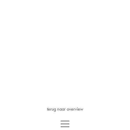
terug naar overview